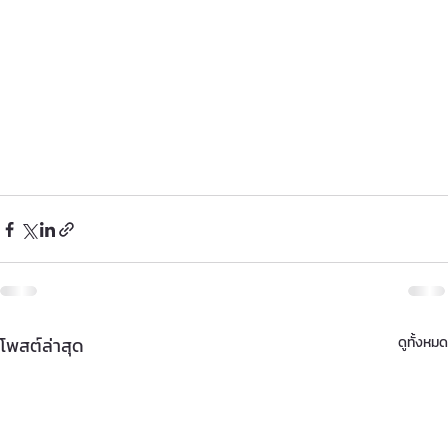
โพสต์ล่าสุด
ดูทั้งหมด