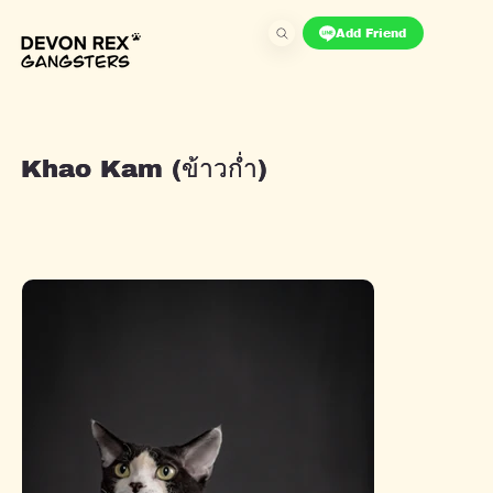
Add Friend
Khao Kam (ข้าวก่ำ)
Khao Kam (ข้าวก่ำ)