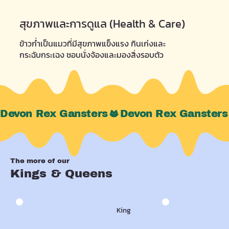
สุขภาพและการดูแล (Health & Care)
ข้าวก่ำเป็นแมวที่มีสุขภาพแข็งแรง กินเก่งและ
กระฉับกระเฉง ชอบนั่งจ้องและมองสิ่งรอบตัว
Devon Rex Gansters
The more of our
Kings & Queens
King