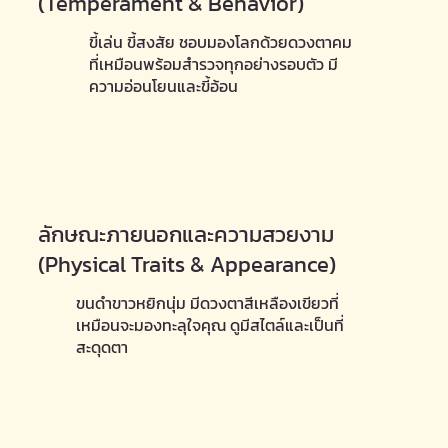
(Temperament & Behavior)
ขี้เล่น ขี้สงสัย ชอบมองโลกด้วยดวงตาคม
ที่เหมือนพร้อมสำรวจทุกอย่างรอบตัว มี
ความอ่อนโยนและขี้อ้อน
ลักษณะภายนอกและความสวยงาม
(Physical Traits & Appearance)
ขนดำขาวหยิกนุ่ม มีดวงตาสีเหลืองเขียวที่
เหมือนจะมองทะลุใจคุณ ดูมีสไตล์และเป็นที่
สะดุดตา