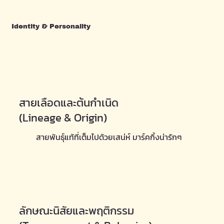
Identity & Personality
สายเลือดและต้นกำเนิด
(Lineage & Origin)
สายพันธุ์แท้ที่เต็มไปด้วยเสน่ห์ มาร์คกิ้งน่ารักๆ
ลักษณะนิสัยและพฤติกรรม