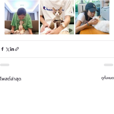
โพสต์ล่าสุด
ดูทั้งหมด