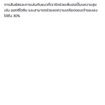
การสัมผัสและการเล่นกับแมวที่เรารักช่วยเพิ่มฮอร์โมนความสุข 
เช่น ออกซิโตซิน และสามารถช่วยลดความเครียดของเจ้าของลง
ได้ถึง 30% 