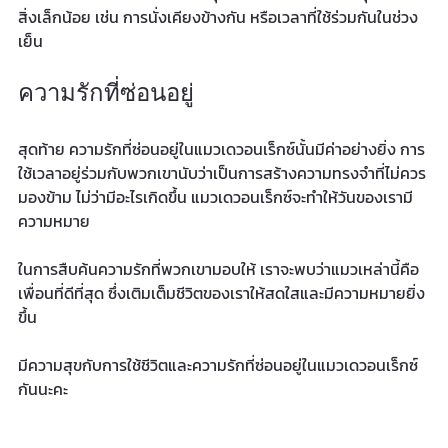
สิ่งเล็กน้อย เช่น การนั่งเคียงข้างกัน หรือเวลาที่ใช้ร่วมกันในช่วง
เย็น
ความรักที่ซ่อนอยู่
สุดท้าย ความรักที่ซ่อนอยู่ในแมวเดวอนเร็กซ์นั้นมีค่าอย่างยิ่ง การ
ใช้เวลาอยู่ร่วมกับพวกเขานับว่าเป็นการสร้างความทรงจำที่ไม่ควร
มองข้าม ไม่ว่ามีอะไรเกิดขึ้น แมวเดวอนเร็กซ์จะทำให้วันของเรามี
ความหมาย
ในการสืบค้นความรักที่พวกเขามอบให้ เราจะพบว่าแมวเหล่านี้คือ
เพื่อนที่ดีที่สุด ซึ่งเติมเต็มชีวิตของเราให้สดใสและมีความหมายยิ่ง
ขึ้น 
มีความสุขกับการใช้ชีวิตและความรักที่ซ่อนอยู่ในแมวเดวอนเร็กซ์
กันนะคะ 