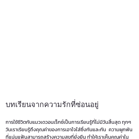
บทเรียนจากความรักที่ซ่อนอยู่
การใช้ชีวิตกับแมวเดวอนเร็กซ์เป็นการเรียนรู้ที่ไม่มีวันสิ้นสุด ทุกๆ 
วันเราเรียนรู้ถึงคุณค่าของการเอาใจใส่ซึ่งกันและกัน  ความผูกพัน
ที่แน่นแฟ้นสามารถสร้างความสุขที่ยั่งยืน ทำให้เราเห็นคุณค่าใน