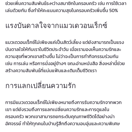
ช่วยเพิ่มความสัมพันธ์ระหว่างสมาชิกในครอบครัว เช่น การใช้เวลา
เล่นด้วยกัน ซึ่งทำให้คะแนนความสุขในครอบครัวเพิ่มขึ้น 50%
แรงบันดาลใจจากแมวเดวอนเร็กซ์
แมวเดวอนเร็กซ์ไม่เพียงแค่เป็นสัตว์เลี้ยง แต่ยังสามารถเป็นแรง
บันดาลใจให้กับเราในชีวิตประจำวัน เมื่อเรามองเห็นความรักและ
ความสุขที่พวกเขาสร้างขึ้น ไม่ว่าจะเป็นการทำกิจกรรมร่วมกัน 
เช่น การเล่น หรือการนั่งอยู่ข้างๆ ขณะอ่านหนังสือ สิ่งเหล่านี้ช่วย
สร้างความสัมพันธ์ที่แน่นแฟ้นและเติมเต็มชีวิตเรา
การแลกเปลี่ยนความรัก
การมีแมวเดวอนเร็กซ์ไม่เพียงหมายถึงการรับความรักจากพวก
เขา แต่ยังรวมถึงการแลกเปลี่ยนความรักและการดูแลใน
ครอบครัว พวกเขาสามารถยกระดับคุณภาพชีวิตได้อย่างน่า
อัศจรรย์ ทำให้ทุกคนในบ้านรู้สึกถึงความอบอุ่นและความพิเศษ